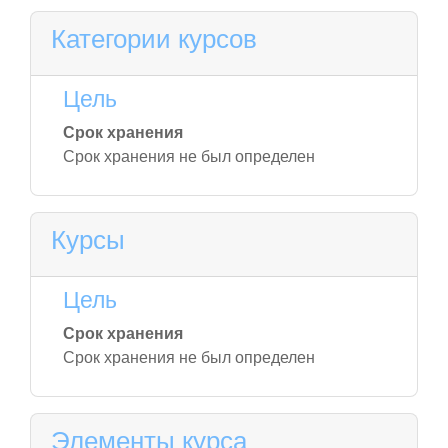
Категории курсов
Цель
Срок хранения
Срок хранения не был определен
Курсы
Цель
Срок хранения
Срок хранения не был определен
Элементы курса