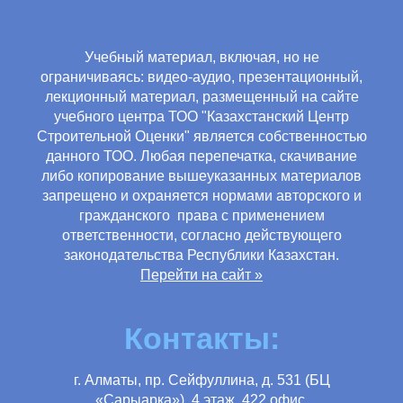
Учебный материал, включая, но не
ограничиваясь: видео-аудио, презентационный,
лекционный материал, размещенный на сайте
учебного центра ТОО "Казахстанский Центр
Строительной Оценки" является собственностью
данного ТОО. Любая перепечатка, скачивание
либо копирование вышеуказанных материалов
запрещено и охраняется нормами авторского и
гражданского права с применением
ответственности, согласно действующего
законодательства Республики Казахстан.
Перейти на сайт »
Контакты:
г. Алматы, пр. Сейфуллина, д. 531 (БЦ
«Сарыарка»), 4 этаж, 422 офис.