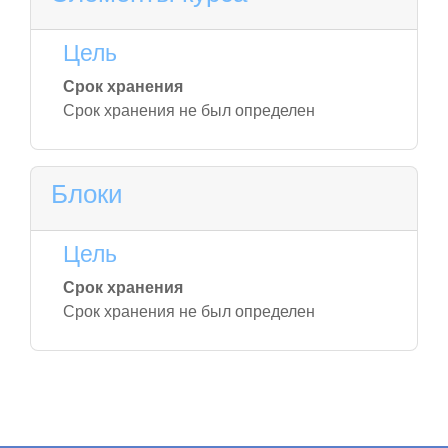
Цель
Срок хранения
Срок хранения не был определен
Блоки
Цель
Срок хранения
Срок хранения не был определен