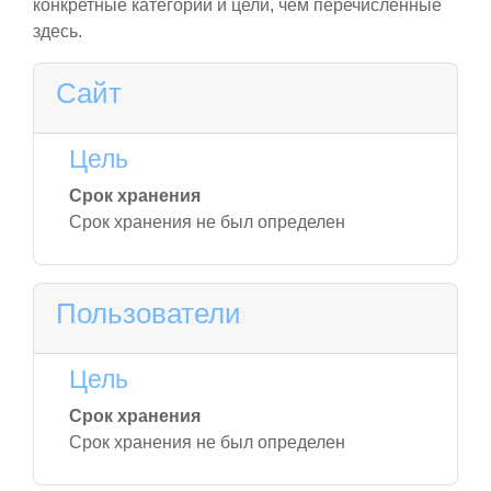
конкретные категории и цели, чем перечисленные
здесь.
Сайт
Цель
Срок хранения
Срок хранения не был определен
Пользователи
Цель
Срок хранения
Срок хранения не был определен