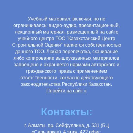
Учебный материал, включая, но не
ограничиваясь: видео-аудио, презентационный,
лекционный материал, размещенный на сайте
учебного центра ТОО "Казахстанский Центр
Строительной Оценки" является собственностью
данного ТОО. Любая перепечатка, скачивание
либо копирование вышеуказанных материалов
запрещено и охраняется нормами авторского и
гражданского права с применением
ответственности, согласно действующего
законодательства Республики Казахстан.
Перейти на сайт »
Контакты:
г. Алматы, пр. Сейфуллина, д. 531 (БЦ
«Сарыарка»), 4 этаж, 422 офис.