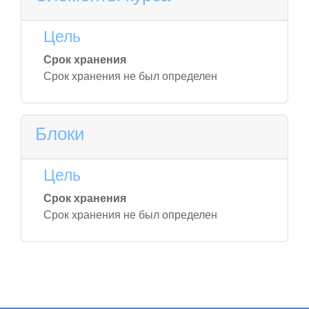
Цель
Срок хранения
Срок хранения не был определен
Блоки
Цель
Срок хранения
Срок хранения не был определен