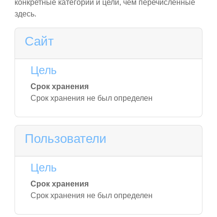
конкретные категории и цели, чем перечисленные
здесь.
Сайт
Цель
Срок хранения
Срок хранения не был определен
Пользователи
Цель
Срок хранения
Срок хранения не был определен