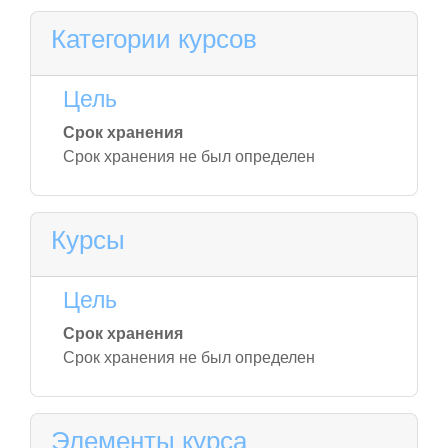
Категории курсов
Цель
Срок хранения
Срок хранения не был определен
Курсы
Цель
Срок хранения
Срок хранения не был определен
Элементы курса