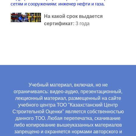
сетям и сооружениям: инженер нефти и газа.
На какой срок выдается
сертификат
:
3 года
Учебный материал, включая, но не
ограничиваясь: видео-аудио, презентационный,
лекционный материал, размещенный на сайте
учебного центра ТОО "Казахстанский Центр
Строительной Оценки" является собственностью
данного ТОО. Любая перепечатка, скачивание
либо копирование вышеуказанных материалов
запрещено и охраняется нормами авторского и